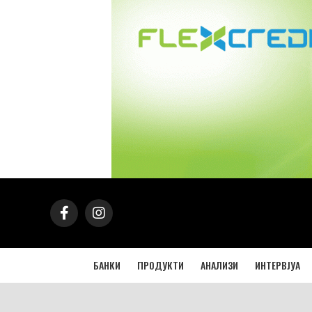
БАНКИ
ПРОДУКТИ
АНАЛИЗИ
ИНТЕРВЈУА