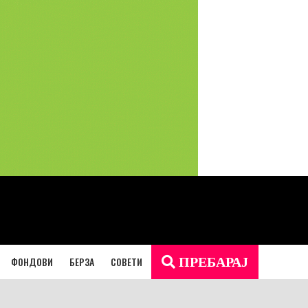
ФОНДОВИ
БЕРЗА
СОВЕТИ
ПРЕБАРАЈ