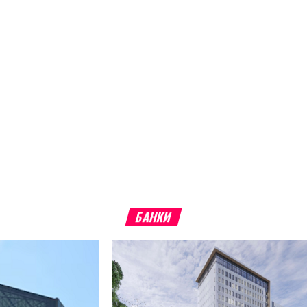
БАНКИ