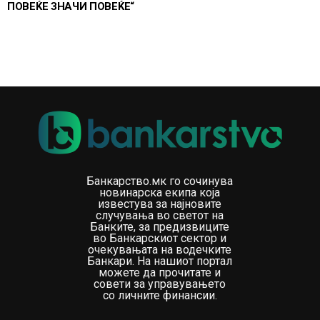
ПОВЕЌЕ ЗНАЧИ ПОВЕЌЕ“
Банкарство.мк го сочинува
новинарска екипа која
известува за најновите
случувања во светот на
Банките, за предизвиците
во Банкарскиот сектор и
очекувањата на водечките
Банкари. На нашиот портал
можете да прочитате и
совети за управувањето
со личните финансии.