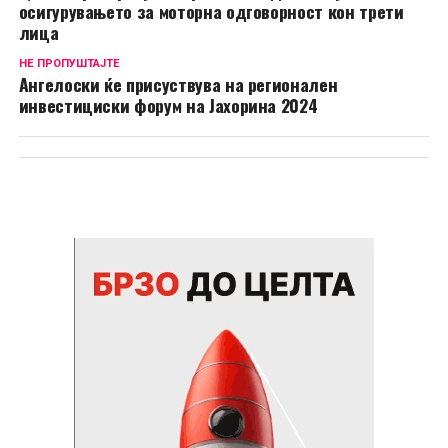
осигурувањето за моторна одговорност кон трети
лица
НЕ ПРОПУШТАЈТЕ
Ангелоски ќе присуствува на регионален
инвестициски форум на Јахорина 2024