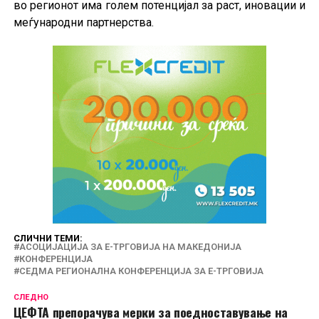
во регионот има голем потенцијал за раст, иновации и
меѓународни партнерства.
СЛИЧНИ ТЕМИ:
АСОЦИЈАЦИЈА ЗА Е-ТРГОВИЈА НА МАКЕДОНИЈА
КОНФЕРЕНЦИЈА
СЕДМА РЕГИОНАЛНА КОНФЕРЕНЦИЈА ЗА Е-ТРГОВИЈА
СЛЕДНО
ЦЕФТА препорачува мерки за поедноставување на