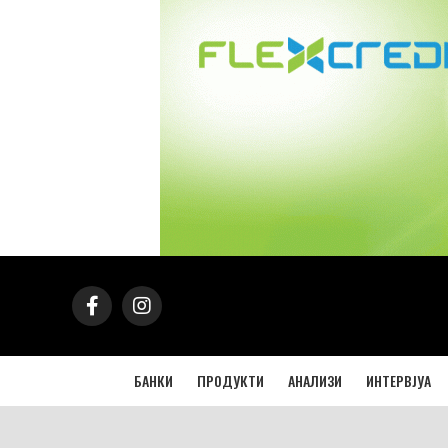
БАНКИ
ПРОДУКТИ
АНАЛИЗИ
ИНТЕРВЈУА