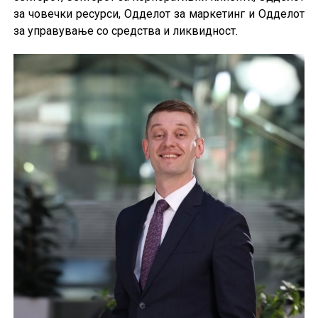
за човечки ресурси, Одделот за маркетинг и Одделот
за управување со средства и ликвидност.