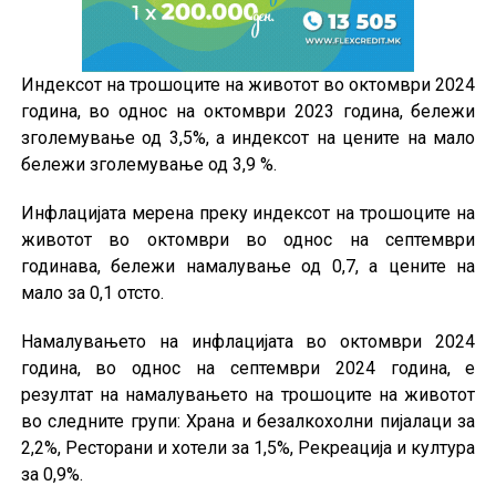
Индексот на трошоците на животот во октомври 2024
година, во однос на октомври 2023 година, бележи
зголемување од 3,5%, а индексот на цените на мало
бележи зголемување од 3,9 %.
Инфлацијата мерена преку индексот на трошоците на
животот во октомври во однос на септември
годинава, бележи намалување од 0,7, а цените на
мало за 0,1 отсто.
Намалувањето на инфлацијата во октомври 2024
година, во однос на септември 2024 година, е
резултат на намалувањето на трошоците на животот
во следните групи: Храна и безалкохолни пијалаци за
2,2%, Ресторани и хотели за 1,5%, Рекреација и култура
за 0,9%.