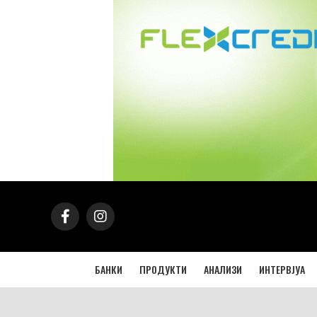
БАНКИ
ПРОДУКТИ
АНАЛИЗИ
ИНТЕРВЈУА