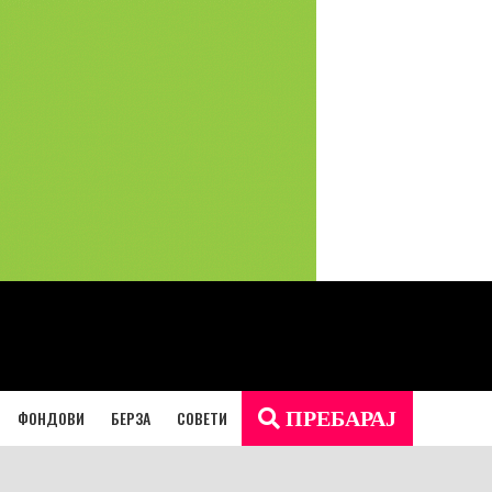
ФОНДОВИ
БЕРЗА
СОВЕТИ
ПРЕБАРАЈ