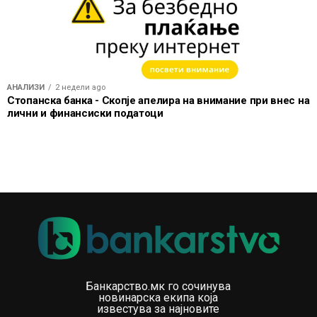
АНАЛИЗИ
2 недели ago
Стопанска банка - Скопје апелира на внимание при внес на
лични и финансиски податоци
Банкарство.мк го сочинува
новинарска екипа која
известува за најновите