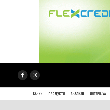
БАНКИ
ПРОДУКТИ
АНАЛИЗИ
ИНТЕРВЈУА