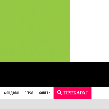
ФОНДОВИ
БЕРЗА
СОВЕТИ
ПРЕБАРАЈ