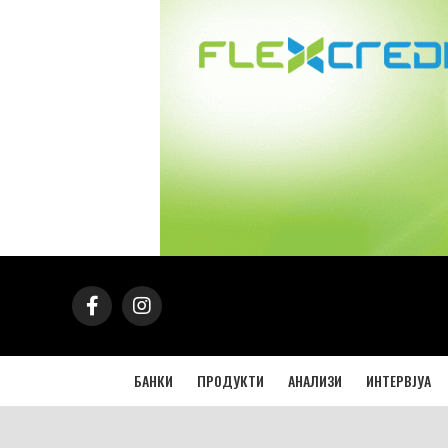
БАНКИ
ПРОДУКТИ
АНАЛИЗИ
ИНТЕРВЈУА