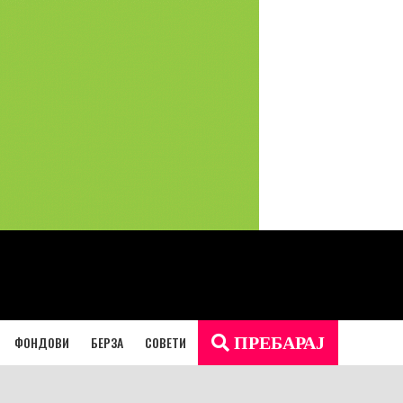
ФОНДОВИ
БЕРЗА
СОВЕТИ
ПРЕБАРАЈ