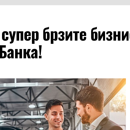
 супер брзите бизни
Банка!