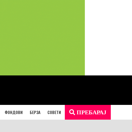
ФОНДОВИ
БЕРЗА
СОВЕТИ
ПРЕБАРАЈ