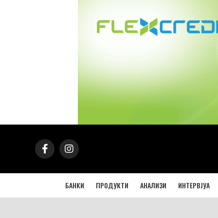
БАНКИ
ПРОДУКТИ
АНАЛИЗИ
ИНТЕРВЈУА