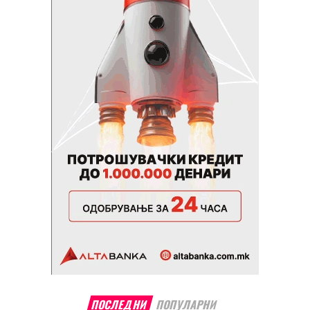
ПОСЛЕДНИ
ПОПУЛАРНИ