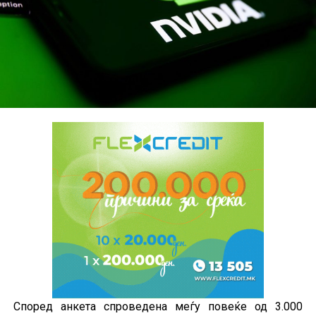
Според анкета спроведена меѓу повеќе од 3.000