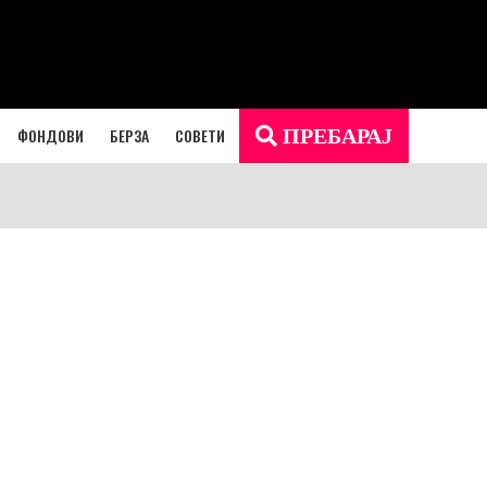
ФОНДОВИ
БЕРЗА
СОВЕТИ
ПРЕБАРАЈ