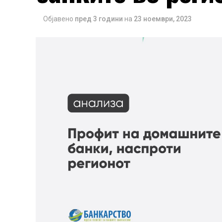
Објавено
пред 3 години
на
23 ноември, 2023