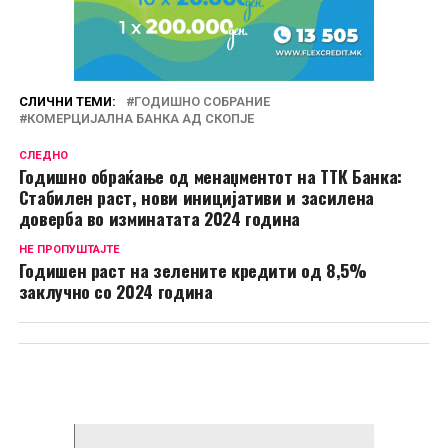
СЛИЧНИ ТЕМИ:
ГОДИШНО СОБРАНИЕ
КОМЕРЦИЈАЛНА БАНКА АД СКОПЈЕ
СЛЕДНО
Годишно обраќање од менаџментот на ТТК Банка:
Стабилен раст, нови иницијативи и засилена
доверба во изминатата 2024 година
НЕ ПРОПУШТАЈТЕ
Годишен раст на зелените кредити од 8,5%
заклучно со 2024 година