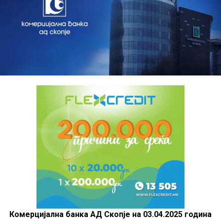
Комерцијална банка АД Скопје на 03.04.2025 година