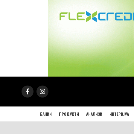
БАНКИ
ПРОДУКТИ
АНАЛИЗИ
ИНТЕРВЈУА