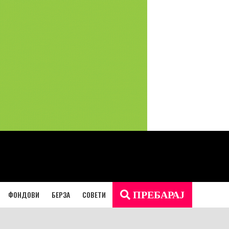
ФОНДОВИ
БЕРЗА
СОВЕТИ
ПРЕБАРАЈ