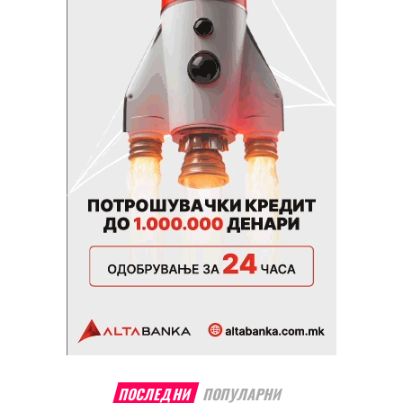
ПОСЛЕДНИ
ПОПУЛАРНИ