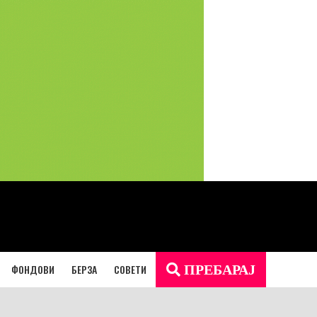
ФОНДОВИ
БЕРЗА
СОВЕТИ
ПРЕБАРАЈ