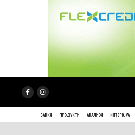
БАНКИ
ПРОДУКТИ
АНАЛИЗИ
ИНТЕРВЈУА