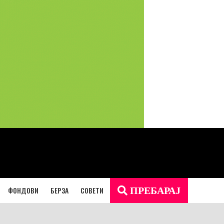
ФОНДОВИ
БЕРЗА
СОВЕТИ
ПРЕБАРАЈ