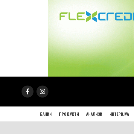
БАНКИ
ПРОДУКТИ
АНАЛИЗИ
ИНТЕРВЈУА