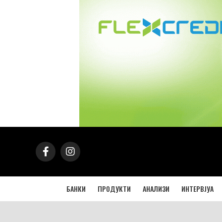
БАНКИ
ПРОДУКТИ
АНАЛИЗИ
ИНТЕРВЈУА