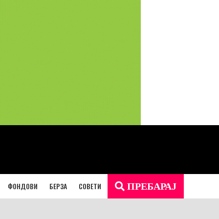
ФОНДОВИ
БЕРЗА
СОВЕТИ
ПРЕБАРАЈ