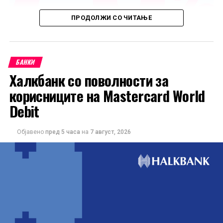
ПРОДОЛЖИ СО ЧИТАЊЕ
БАНКИ
Халкбанк со поволности за
корисниците на Mastercard World
Debit
Објавено
пред 5 часа
на
7 август, 2026