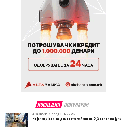
ПОСЛЕДНИ
ПОПУЛАРНИ
АНАЛИЗИ
пред 10 минути
Инфлацијата во државата забави на 2,3 отсто во јули