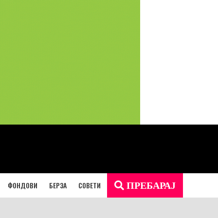
ФОНДОВИ
БЕРЗА
СОВЕТИ
ПРЕБАРАЈ