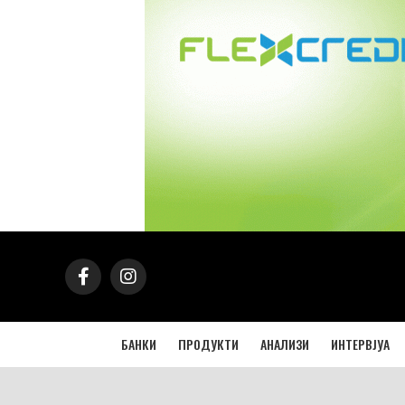
БАНКИ
ПРОДУКТИ
АНАЛИЗИ
ИНТЕРВЈУА