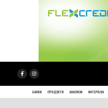
БАНКИ
ПРОДУКТИ
АНАЛИЗИ
ИНТЕРВЈУА