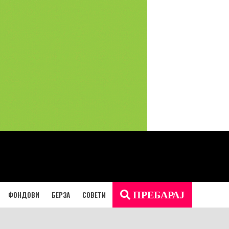
ФОНДОВИ
БЕРЗА
СОВЕТИ
ПРЕБАРАЈ