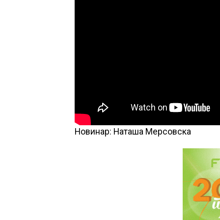
Новинар: Наташа Мерсовска