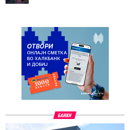
БАНКИ