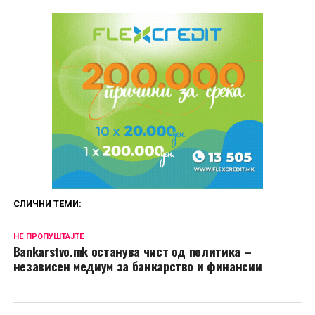
СЛИЧНИ ТЕМИ:
НЕ ПРОПУШТАЈТЕ
Bankarstvo.mk останува чист од политика –
независен медиум за банкарство и финансии