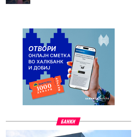
БАНКИ