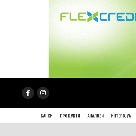
БАНКИ
ПРОДУКТИ
АНАЛИЗИ
ИНТЕРВЈУА