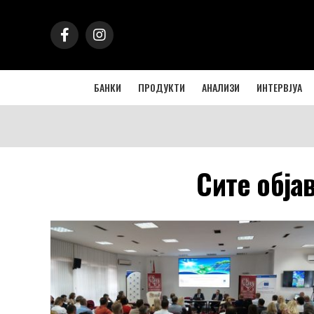
БАНКИ
ПРОДУКТИ
АНАЛИЗИ
ИНТЕРВЈУА
Сите обја