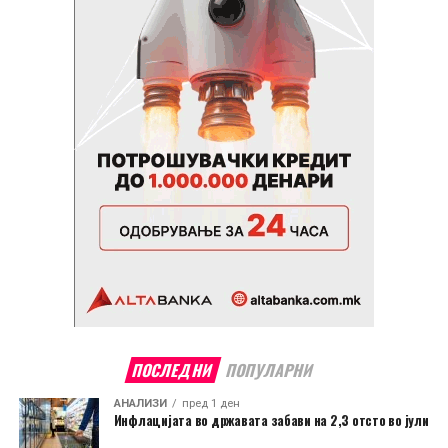
ПОСЛЕДНИ
ПОПУЛАРНИ
АНАЛИЗИ
пред 1 ден
Инфлацијата во државата забави на 2,3 отсто во јули