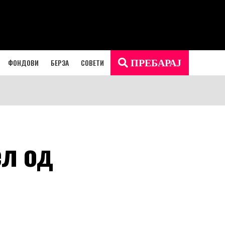
ФОНДОВИ
БЕРЗА
СОВЕТИ
ПРЕБАРАЈ
ел од