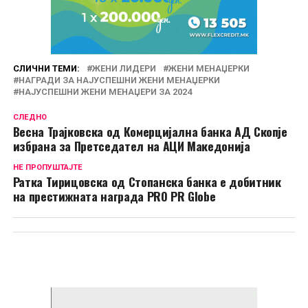
СЛИЧНИ ТЕМИ:
ЖЕНИ ЛИДЕРИ
ЖЕНИ МЕНАЏЕРКИ
НАГРАДИ ЗА НАЈУСПЕШНИ ЖЕНИ МЕНАЏЕРКИ
НАЈУСПЕШНИ ЖЕНИ МЕНАЏЕРИ ЗА 2024
СЛЕДНО
Весна Трајковска од Комерцијална банка АД Скопје
избрана за Претседател на АЦИ Македонија
НЕ ПРОПУШТАЈТЕ
Ратка Тирицовска од Стопанска банка е добитник
на престижната награда PRO PR Globe