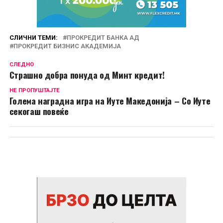
СЛИЧНИ ТЕМИ:
ПРОКРЕДИТ БАНКА АД
ПРОКРЕДИТ БИЗНИС АКАДЕМИЈА
СЛЕДНО
Страшно добра понуда од Минт кредит!
НЕ ПРОПУШТАЈТЕ
Голема наградна игра на Иуте Македонија – Со Иуте
секогаш повеќе