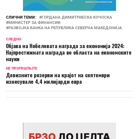
СЛИЧНИ ТЕМИ:
ГОРДАНА ДИМИТРИЕСКА КОЧОСКА
МИНИСТЕР ЗА ФИНАНСИИ
РАЗВОЈНА БАНКА НА РЕПУБЛИКА СЕВЕРНА МАКЕДОНИЈА
СЛЕДНО
Објава на Нобеловата награда за економија 2024:
Најпрестижната награда во областа на економските
науки
НЕ ПРОПУШТАЈТЕ
Девизните резерви на крајот на септември
изнесувале 4,4 милијарди евра