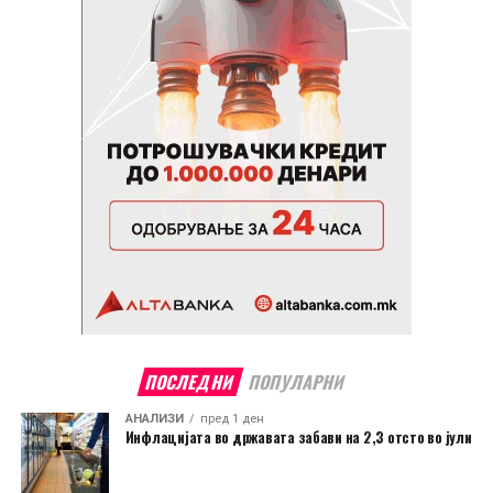
ПОСЛЕДНИ
ПОПУЛАРНИ
АНАЛИЗИ
пред 1 ден
Инфлацијата во државата забави на 2,3 отсто во јули