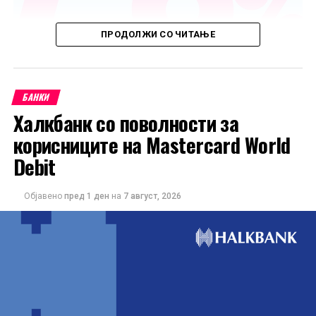
ПРОДОЛЖИ СО ЧИТАЊЕ
БАНКИ
Халкбанк со поволности за
корисниците на Mastercard World
Debit
Објавено
пред 1 ден
на
7 август, 2026