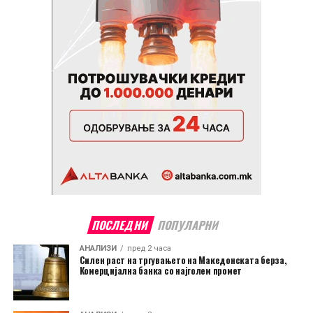
ПОСЛЕДНИ
ПОПУЛАРНИ
АНАЛИЗИ
пред 2 часа
Силен раст на тргувањето на Македонската берза,
Комерцијална банка со најголем промет