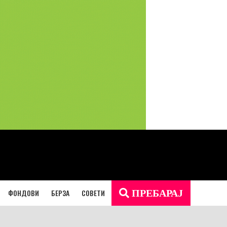
ФОНДОВИ
БЕРЗА
СОВЕТИ
ПРЕБАРАЈ