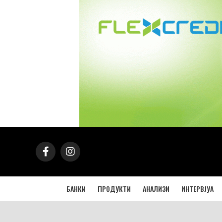
БАНКИ
ПРОДУКТИ
АНАЛИЗИ
ИНТЕРВЈУА