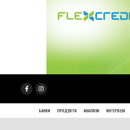
БАНКИ
ПРОДУКТИ
АНАЛИЗИ
ИНТЕРВЈУА