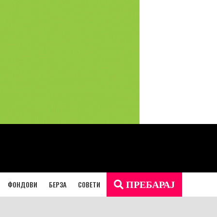
ФОНДОВИ
БЕРЗА
СОВЕТИ
ПРЕБАРАЈ