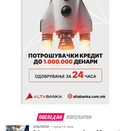
ПОСЛЕДНИ
ПОПУЛАРНИ
АНАЛИЗИ
пред 13 часа