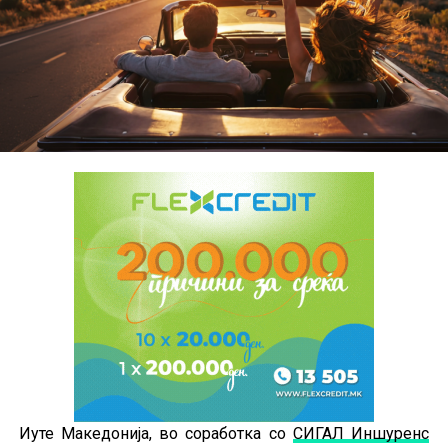
Иуте Македонија, во соработка со
СИГАЛ Иншуренс