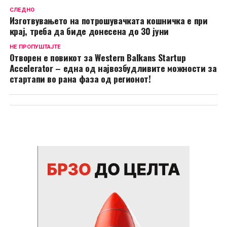
СЛЕДНО
Изготвувањето на потрошувачката кошничка е при
крај, треба да биде донесена до 30 јуни
НЕ ПРОПУШТАЈТЕ
Отворен е повикот за Western Balkans Startup
Accelerator – една од највозбудливите можности за
стартапи во рана фаза од регионот!