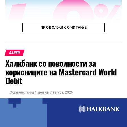
ПРОДОЛЖИ СО ЧИТАЊЕ
БАНКИ
Халкбанк со поволности за
корисниците на Mastercard World
Debit
Објавено
пред 1 ден
на
7 август, 2026