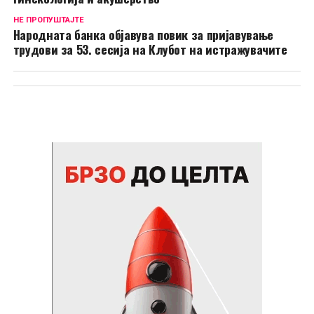
НЕ ПРОПУШТАЈТЕ
Народната банка објавува повик за пријавување
трудови за 53. сесија на Клубот на истражувачите