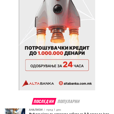
ПОСЛЕДНИ
ПОПУЛАРНИ
АНАЛИЗИ
пред 1 ден