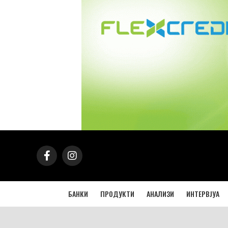
БАНКИ
ПРОДУКТИ
АНАЛИЗИ
ИНТЕРВЈУА