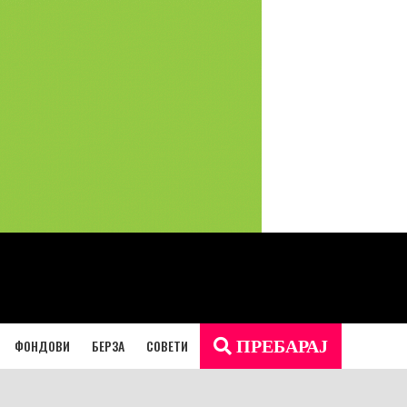
ФОНДОВИ
БЕРЗА
СОВЕТИ
ПРЕБАРАЈ