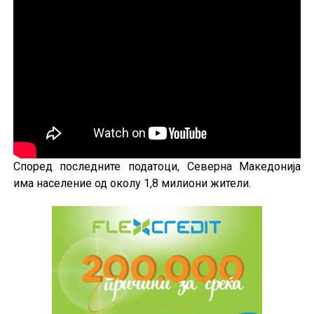
Според последните податоци, Северна Македонија
има население од околу 1,8 милиони жители.