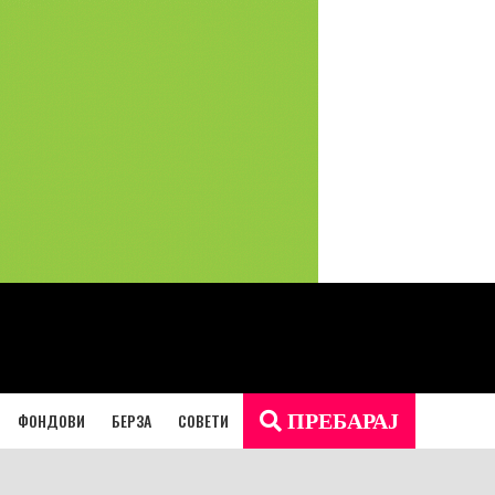
ФОНДОВИ
БЕРЗА
СОВЕТИ
ПРЕБАРАЈ