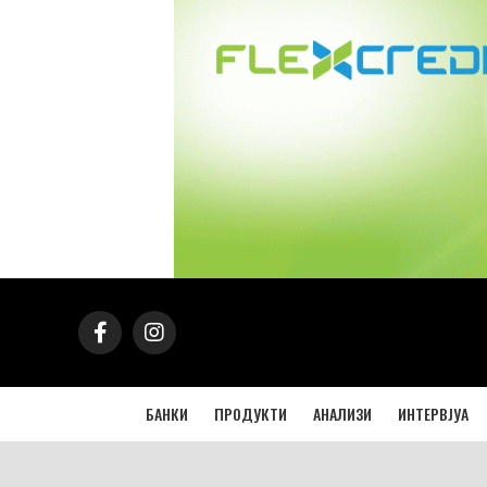
БАНКИ
ПРОДУКТИ
АНАЛИЗИ
ИНТЕРВЈУА