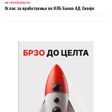
НЕ ПРОПУШТАЈТЕ
Оглас за вработување во НЛБ Банка АД Скопје