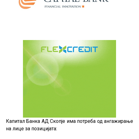
Капитал Банка АД Скопје има потреба од ангажирање
на лице за позицијата: