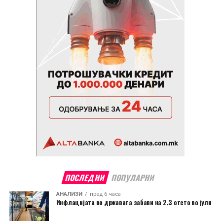
ПОСЛЕДНИ
ПОПУЛАРНИ
АНАЛИЗИ
пред 6 часа
Инфлацијата во државата забави на 2,3 отсто во јули