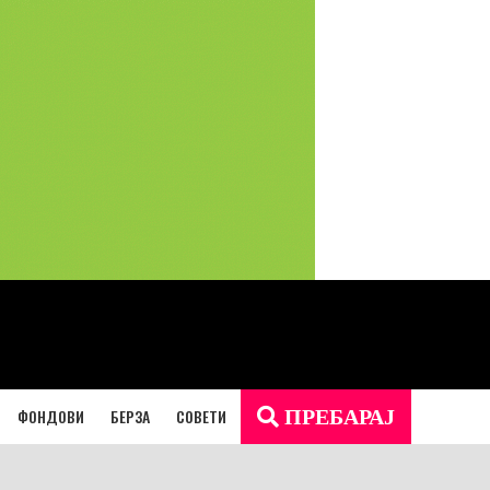
ФОНДОВИ
БЕРЗА
СОВЕТИ
ПРЕБАРАЈ