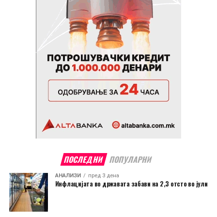
ПОСЛЕДНИ
ПОПУЛАРНИ
АНАЛИЗИ
пред 3 дена
Инфлацијата во државата забави на 2,3 отсто во јули