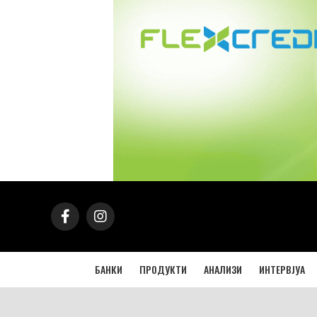
БАНКИ
ПРОДУКТИ
АНАЛИЗИ
ИНТЕРВЈУА