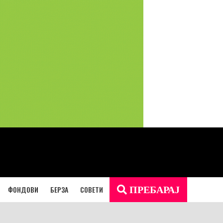
ФОНДОВИ
БЕРЗА
СОВЕТИ
ПРЕБАРАЈ