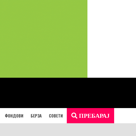
ФОНДОВИ
БЕРЗА
СОВЕТИ
ПРЕБАРАЈ