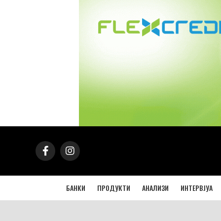
БАНКИ
ПРОДУКТИ
АНАЛИЗИ
ИНТЕРВЈУА