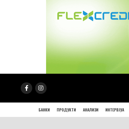
БАНКИ
ПРОДУКТИ
АНАЛИЗИ
ИНТЕРВЈУА