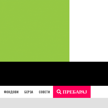
ФОНДОВИ
БЕРЗА
СОВЕТИ
ПРЕБАРАЈ