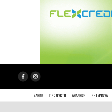
БАНКИ
ПРОДУКТИ
АНАЛИЗИ
ИНТЕРВЈУА