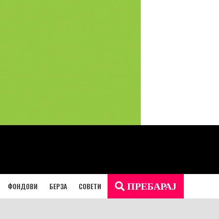
ФОНДОВИ
БЕРЗА
СОВЕТИ
ПРЕБАРАЈ