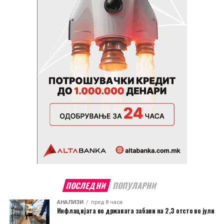
ПОСЛЕДНИ
ПОПУЛАРНИ
АНАЛИЗИ
пред 8 часа
Инфлацијата во државата забави на 2,3 отсто во јули