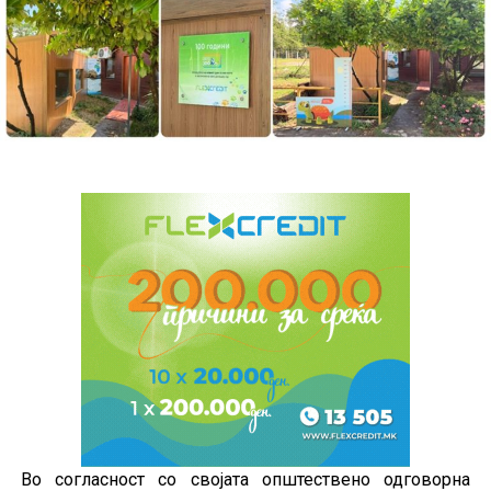
Во согласност со својата општествено одговорна